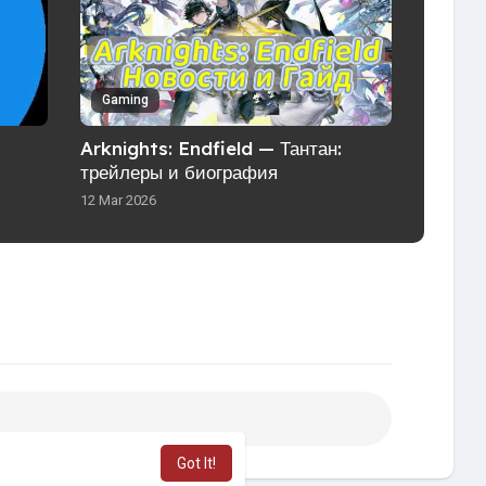
Gaming
-
Arknights: Endfield — Тантан:
трейлеры и биография
12 Mar 2026
Got It!