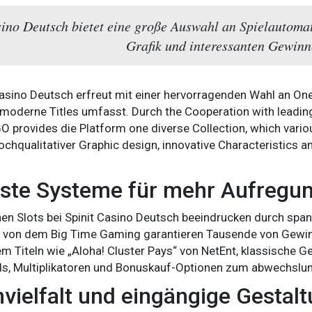
sino Deutsch bietet eine große Auswahl an Spielautoma
Grafik und interessanten Gewin
asino Deutsch erfreut mit einer hervorragenden Wahl an On
 moderne Titles umfasst. Durch the Cooperation with leadin
GO provides die Platform one diverse Collection, which vario
chqualitativer Graphic design, innovative Characteristics a
ste Systeme für mehr Aufregu
n Slots bei Spinit Casino Deutsch beeindrucken durch spa
von dem Big Time Gaming garantieren Tausende von Gewi
m Titeln wie „Aloha! Cluster Pays“ von NetEnt, klassische G
ds, Multiplikatoren und Bonuskauf-Optionen zum abwechslun
ielfalt und eingängige Gestal