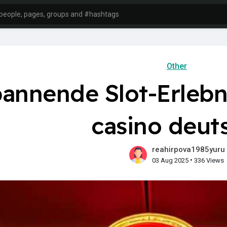
Other
annende Slot-Erlebni
casino deut
reahirpova1985yuru
•
03 Aug 2025
336 Views