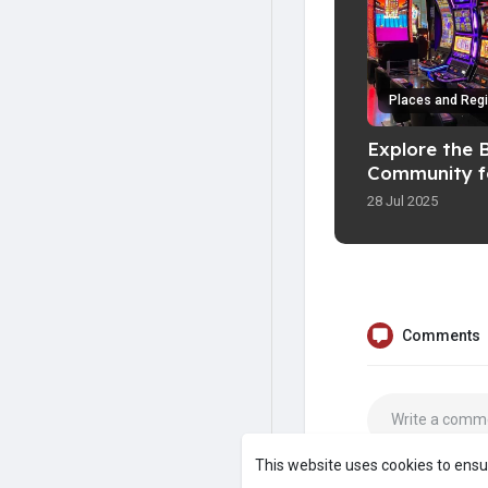
Places and Reg
Explore the 
Community fo
with Inavega
28 Jul 2025
Comments
This website uses cookies to ensu