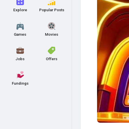
Explore
Popular Posts
Games
Movies
Jobs
Offers
Fundings