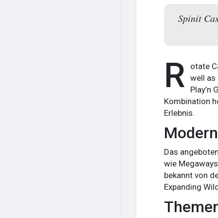
Spinit Ca
R
otate C
well as
Play’n 
Kombination ho
Erlebnis.
Modern
Das angebotene
wie Megaways 
bekannt von de
Expanding Wil
Themenv