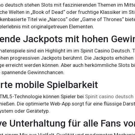
ino deutsch stehen Slots mit faszinierenden Themen im Mitt
he Welten in „Book of Dead“ oder fruchtige Klassiker im Stil
kenbasierte Titel wie „Narcos“ oder „Game of Thrones“ biete
lerlebnis mit originalgetreuen Elementen.
kende Jackpots mit hohen Gew
tenspiele sind ein Highlight im im Spinit Casino Deutsch. T
hohen progressiven Jackpots berühmt. Die Jackpots erhöhen
ge erreicht werden können. Aber auch herkömmliche Slots bie
e spannende Gewinnchancen.
rte mobile Spielbarkeit
TML5-Technologie können Spieler bei
Spinit casino deutsch
ießen. Die optimierte Web-App sorgt für eine flüssige Dars
ystem oder Gerätetyp.
ve Unterhaltung für alle Fans vo
gt einem Mix aus Vielfalt, Qualität und modernsten Mechan