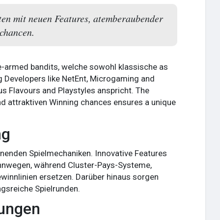
ten mit neuen Features, atemberaubender
nchancen.
e-armed bandits, welche sowohl klassische as
g Developers like NetEnt, Microgaming and
us Flavours and Playstyles anspricht. The
nd attraktiven Winning chances ensures a unique
ng
nnenden Spielmechaniken. Innovative Features
nnwegen, während Cluster-Pays-Systeme,
ewinnlinien ersetzen. Darüber hinaus sorgen
gsreiche Spielrunden.
tungen