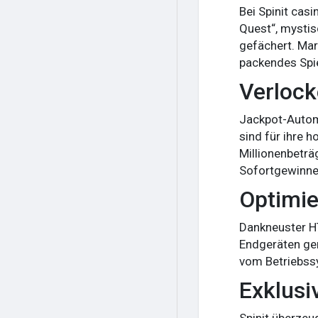
Bei Spinit cas
Quest“, mystisc
gefächert. Mar
packendes Spie
Verloc
Jackpot-Automa
sind für ihre 
Millionenbeträ
Sofortgewinn
Optimie
Dankneuster H
Endgeräten gen
vom Betriebss
Exklusi
Spinit überzeu