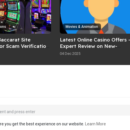
ions
Movies & Animation
Baccarat Site
Latest Online Casino Offers 
r Scam Verification
Expert Review on New-
s
Generation Casino Bonuses
04 Dec 2025
re you get the best experience on our website.
Learn More