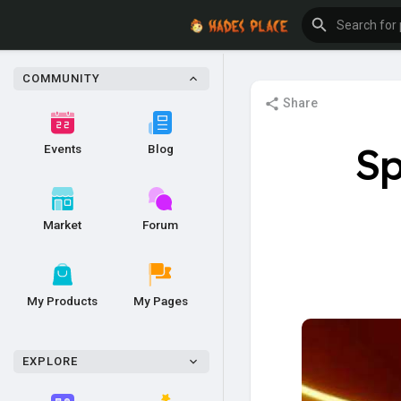
COMMUNITY
Share
Sp
Events
Blog
Market
Forum
My Products
My Pages
EXPLORE