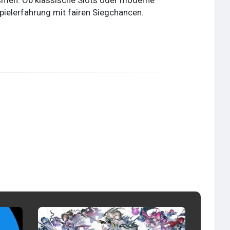
pielerfahrung mit fairen Siegchancen.